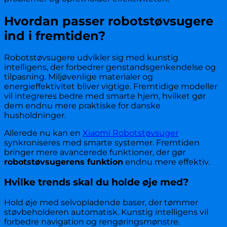
Hvordan passer robotstøvsugere
ind i fremtiden?
Robotstøvsugere udvikler sig med kunstig
intelligens, der forbedrer genstandsgenkendelse og
tilpasning. Miljøvenlige materialer og
energieffektivitet bliver vigtige. Fremtidige modeller
vil integreres bedre med smarte hjem, hvilket gør
dem endnu mere praktiske for danske
husholdninger.
Allerede nu kan en
Xiaomi Robotstøvsuger
synkroniseres med smarte systemer. Fremtiden
bringer mere avancerede funktioner, der gør
robotstøvsugerens funktion
endnu mere effektiv.
Hvilke trends skal du holde øje med?
Hold øje med selvopladende baser, der tømmer
støvbeholderen automatisk. Kunstig intelligens vil
forbedre navigation og rengøringsmønstre.