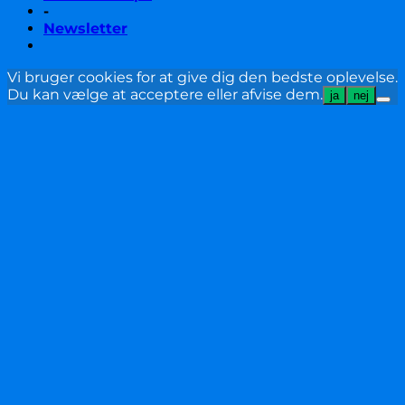
-
Newsletter
Vi bruger cookies for at give dig den bedste oplevelse.
Du kan vælge at acceptere eller afvise dem.
ja
nej