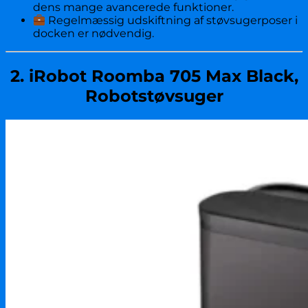
dens mange avancerede funktioner.
Regelmæssig udskiftning af støvsugerposer i
docken er nødvendig.
2. iRobot Roomba 705 Max Black,
Robotstøvsuger